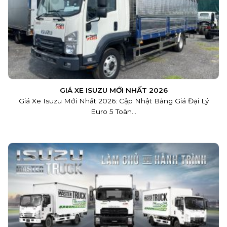
GIÁ XE ISUZU MỚI NHẤT 2026
Giá Xe Isuzu Mới Nhất 2026: Cập Nhật Bảng Giá Đại Lý
Euro 5 Toàn...