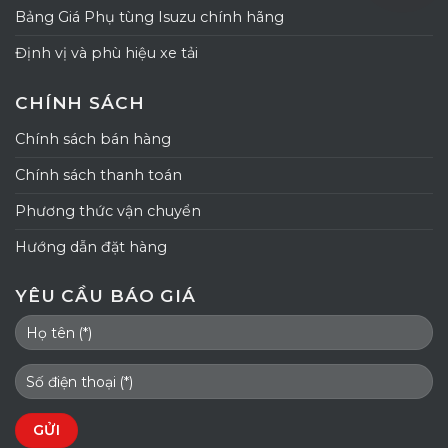
Bảng Giá Phụ tùng Isuzu chính hãng
Định vị và phù hiệu xe tải
CHÍNH SÁCH
Chính sách bán hàng
Chính sách thanh toán
Phương thức vận chuyển
Hướng dẫn đặt hàng
YÊU CẦU BÁO GIÁ