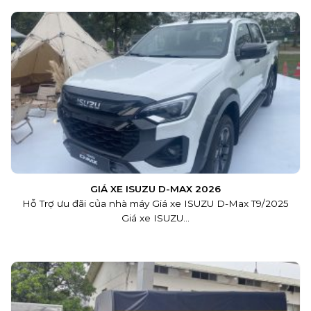
GIÁ XE ISUZU D-MAX 2026
Hỗ Trợ ưu đãi của nhà máy Giá xe ISUZU D-Max T9/2025
Giá xe ISUZU...