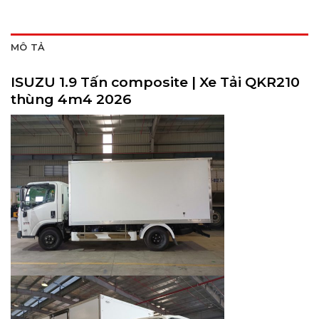
MÔ TẢ
ISUZU 1.9 Tấn composite | Xe Tải QKR210
thùng 4m4 2026