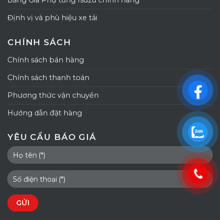
Bảng Giá Phụ tùng Isuzu chính hãng
Định vị và phù hiệu xe tải
CHÍNH SÁCH
Chính sách bán hàng
Chính sách thanh toán
Phương thức vận chuyển
Hướng dẫn đặt hàng
YÊU CẦU BÁO GIÁ