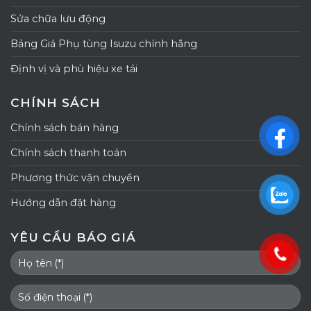
Sửa chữa lưu động
Bảng Giá Phụ tùng Isuzu chính hãng
Định vị và phù hiệu xe tải
CHÍNH SÁCH
Chính sách bán hàng
Chính sách thanh toán
Phương thức vận chuyển
Hướng dẫn đặt hàng
YÊU CẦU BÁO GIÁ