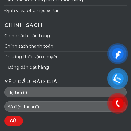
Bảng Giá Phụ tùng Isuzu chính hãng
Định vị và phù hiệu xe tải
CHÍNH SÁCH
Chính sách bán hàng
Chính sách thanh toán
Phương thức vận chuyển
Hướng dẫn đặt hàng
YÊU CẦU BÁO GIÁ