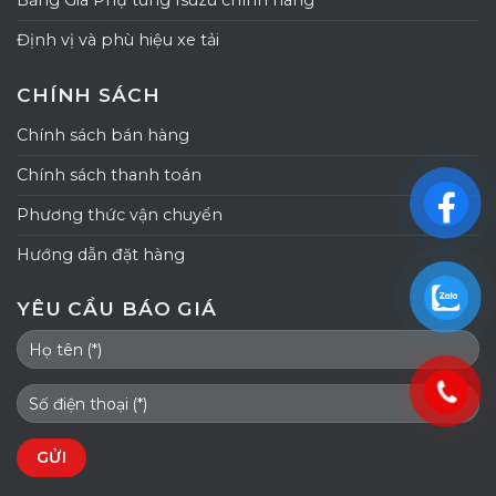
Bảng Giá Phụ tùng Isuzu chính hãng
Định vị và phù hiệu xe tải
CHÍNH SÁCH
Chính sách bán hàng
Chính sách thanh toán
Phương thức vận chuyển
Hướng dẫn đặt hàng
YÊU CẦU BÁO GIÁ