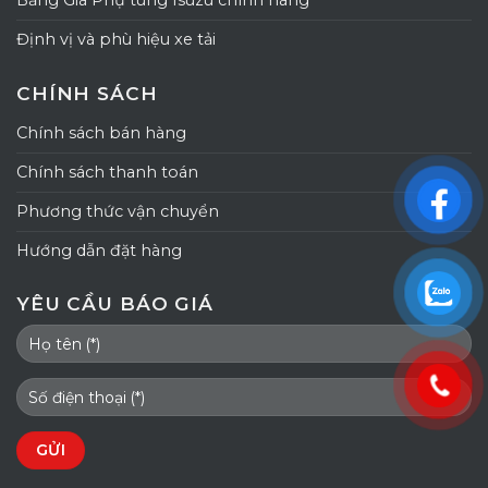
Bảng Giá Phụ tùng Isuzu chính hãng
Định vị và phù hiệu xe tải
CHÍNH SÁCH
Chính sách bán hàng
Chính sách thanh toán
Phương thức vận chuyển
Hướng dẫn đặt hàng
YÊU CẦU BÁO GIÁ