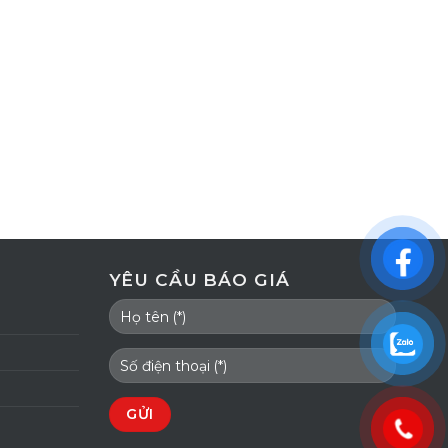
YÊU CẦU BÁO GIÁ