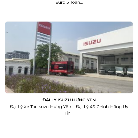
Euro 5 Toàn...
ĐẠI LÝ ISUZU HƯNG YÊN
Đại Lý Xe Tải Isuzu Hưng Yên – Đại Lý 4S Chính Hãng Uy
Tín...