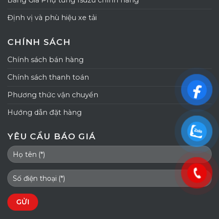
Bảng Giá Phụ tùng Isuzu chính hãng
Định vị và phù hiệu xe tải
CHÍNH SÁCH
Chính sách bán hàng
Chính sách thanh toán
Phương thức vận chuyển
Hướng dẫn đặt hàng
YÊU CẦU BÁO GIÁ