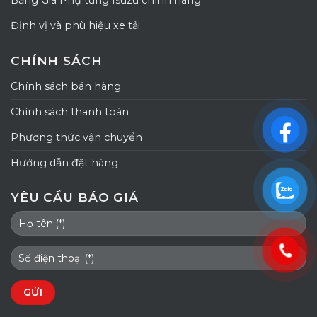
Bảng Giá Phụ tùng Isuzu chính hãng
Định vị và phù hiệu xe tải
CHÍNH SÁCH
Chính sách bán hàng
Chính sách thanh toán
Phương thức vận chuyển
Hướng dẫn đặt hàng
YÊU CẦU BÁO GIÁ