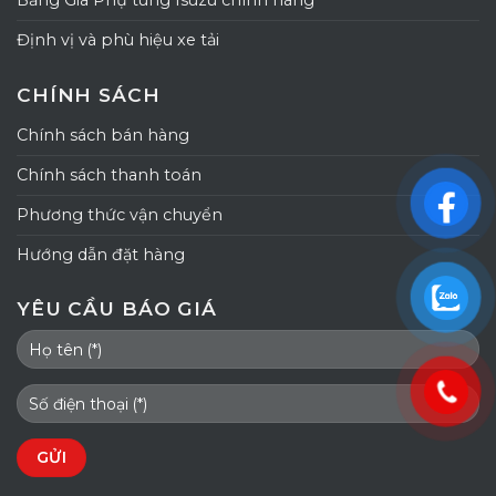
Bảng Giá Phụ tùng Isuzu chính hãng
Định vị và phù hiệu xe tải
CHÍNH SÁCH
Chính sách bán hàng
Chính sách thanh toán
Phương thức vận chuyển
Hướng dẫn đặt hàng
YÊU CẦU BÁO GIÁ