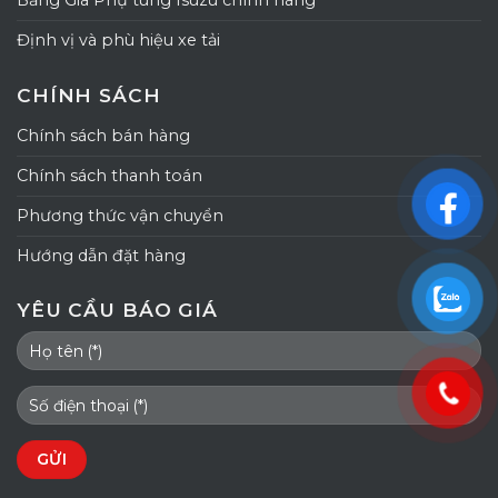
Bảng Giá Phụ tùng Isuzu chính hãng
Định vị và phù hiệu xe tải
CHÍNH SÁCH
Chính sách bán hàng
Chính sách thanh toán
Phương thức vận chuyển
Hướng dẫn đặt hàng
YÊU CẦU BÁO GIÁ