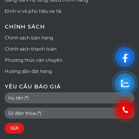
Bảng Giá Phụ tùng Isuzu chính hãng
Định vị và phù hiệu xe tải
CHÍNH SÁCH
Chính sách bán hàng
Chính sách thanh toán
Phương thức vận chuyển
Hướng dẫn đặt hàng
YÊU CẦU BÁO GIÁ