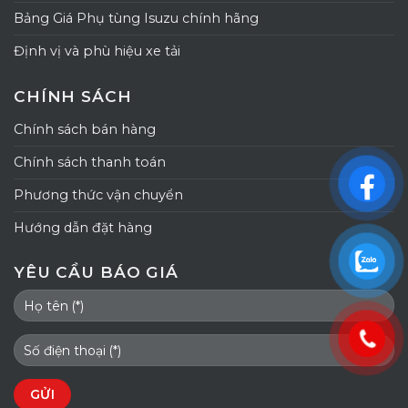
Bảng Giá Phụ tùng Isuzu chính hãng
Định vị và phù hiệu xe tải
CHÍNH SÁCH
Chính sách bán hàng
Chính sách thanh toán
Phương thức vận chuyển
Hướng dẫn đặt hàng
YÊU CẦU BÁO GIÁ