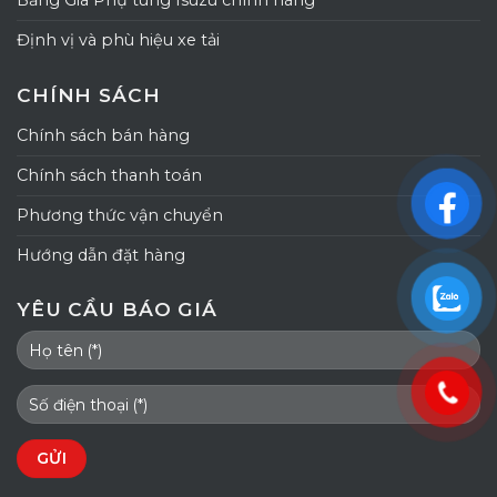
Bảng Giá Phụ tùng Isuzu chính hãng
Định vị và phù hiệu xe tải
CHÍNH SÁCH
Chính sách bán hàng
Chính sách thanh toán
Phương thức vận chuyển
Hướng dẫn đặt hàng
YÊU CẦU BÁO GIÁ