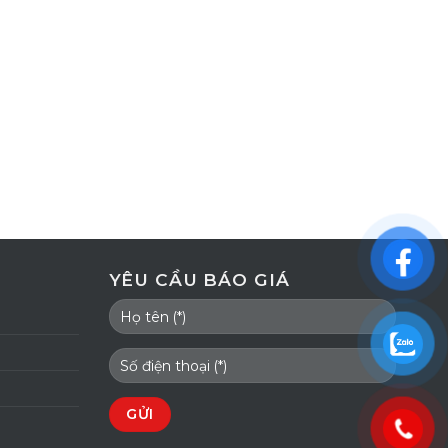
YÊU CẦU BÁO GIÁ