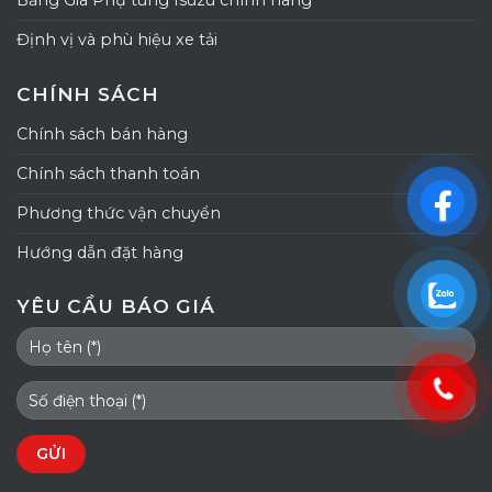
Bảng Giá Phụ tùng Isuzu chính hãng
Định vị và phù hiệu xe tải
CHÍNH SÁCH
Chính sách bán hàng
Chính sách thanh toán
Phương thức vận chuyển
Hướng dẫn đặt hàng
YÊU CẦU BÁO GIÁ