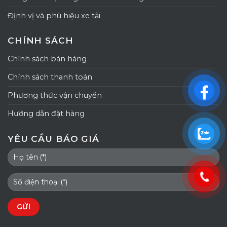
Định vị và phù hiệu xe tải
CHÍNH SÁCH
Chính sách bán hàng
Chính sách thanh toán
Phương thức vận chuyển
Hướng dẫn đặt hàng
YÊU CẦU BÁO GIÁ