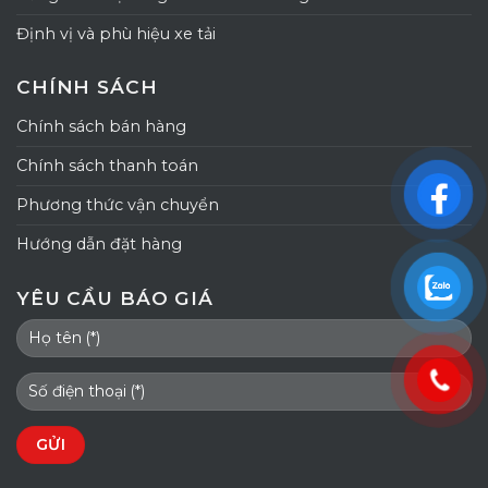
Định vị và phù hiệu xe tải
CHÍNH SÁCH
Chính sách bán hàng
Chính sách thanh toán
Phương thức vận chuyển
Hướng dẫn đặt hàng
YÊU CẦU BÁO GIÁ