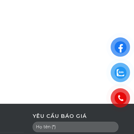
YÊU CẦU BÁO GIÁ