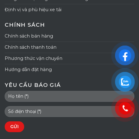
Định vị và phù hiệu xe tải
CHÍNH SÁCH
Chính sách bán hàng
Chính sách thanh toán
Phương thức vận chuyển
Hướng dẫn đặt hàng
YÊU CẦU BÁO GIÁ