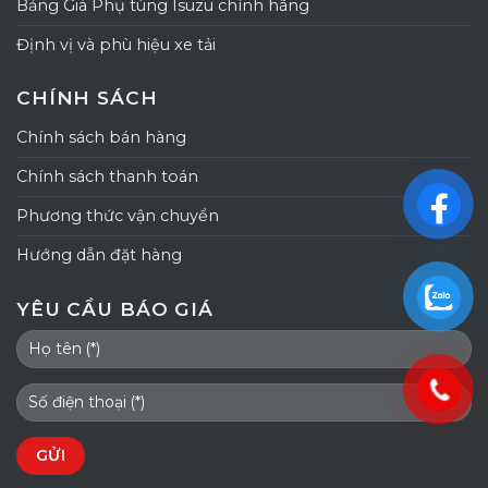
Bảng Giá Phụ tùng Isuzu chính hãng
Định vị và phù hiệu xe tải
CHÍNH SÁCH
Chính sách bán hàng
Chính sách thanh toán
Phương thức vận chuyển
Hướng dẫn đặt hàng
YÊU CẦU BÁO GIÁ