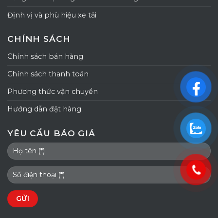
Định vị và phù hiệu xe tải
CHÍNH SÁCH
Chính sách bán hàng
Chính sách thanh toán
Phương thức vận chuyển
Hướng dẫn đặt hàng
YÊU CẦU BÁO GIÁ