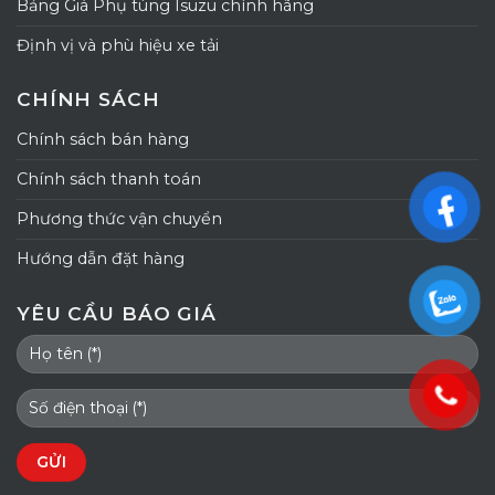
Bảng Giá Phụ tùng Isuzu chính hãng
Định vị và phù hiệu xe tải
CHÍNH SÁCH
Chính sách bán hàng
Chính sách thanh toán
Phương thức vận chuyển
Hướng dẫn đặt hàng
YÊU CẦU BÁO GIÁ