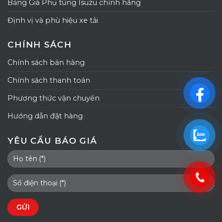
Bảng Giá Phụ tùng Isuzu chính hãng
Định vị và phù hiệu xe tải
CHÍNH SÁCH
Chính sách bán hàng
Chính sách thanh toán
Phương thức vận chuyển
Hướng dẫn đặt hàng
YÊU CẦU BÁO GIÁ