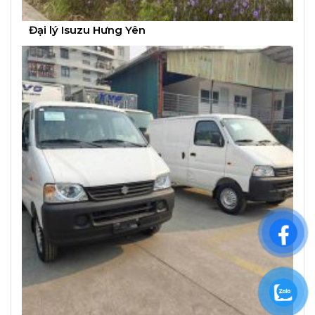
Đại lý Isuzu Hưng Yên