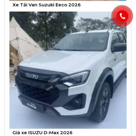
Xe Tải Van Suzuki Eeco 2026
Giá xe ISUZU D-Max 2026