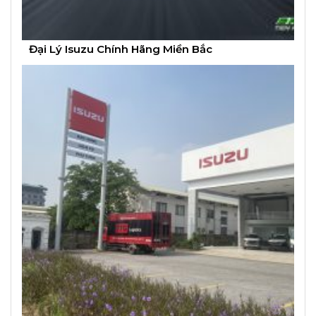
Đại Lý Isuzu Chính Hãng Miền Bắc