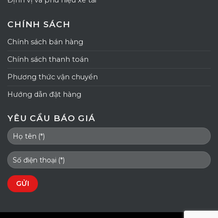
Định vị và phù hiệu xe tải
CHÍNH SÁCH
Chính sách bán hàng
Chính sách thanh toán
Phương thức vận chuyển
Hướng dẫn đặt hàng
YÊU CẦU BÁO GIÁ