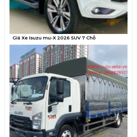
Giá Xe Isuzu mu-X 2026 SUV 7 Chỗ