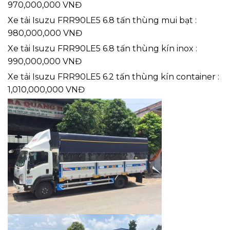
970,000,000 VNĐ
Xe tải Isuzu FRR90LE5 6.8 tấn thùng mui bạt :
980,000,000 VNĐ
Xe tải Isuzu FRR90LE5 6.8 tấn thùng kín inox :
990,000,000 VNĐ
Xe tải Isuzu FRR90LE5 6.2 tấn thùng kín container :
1,010,000,000 VNĐ