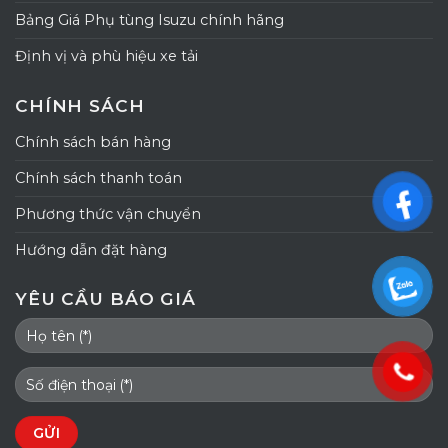
Bảng Giá Phụ tùng Isuzu chính hãng
Định vị và phù hiệu xe tải
CHÍNH SÁCH
Chính sách bán hàng
Chính sách thanh toán
Phương thức vận chuyển
Hướng dẫn đặt hàng
YÊU CẦU BÁO GIÁ