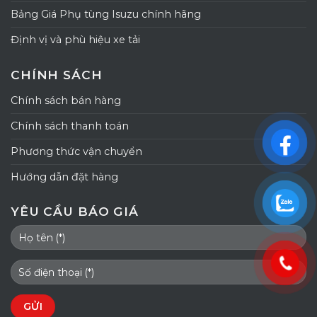
Bảng Giá Phụ tùng Isuzu chính hãng
Định vị và phù hiệu xe tải
CHÍNH SÁCH
Chính sách bán hàng
Chính sách thanh toán
Phương thức vận chuyển
Hướng dẫn đặt hàng
YÊU CẦU BÁO GIÁ