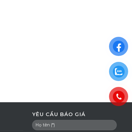
YÊU CẦU BÁO GIÁ